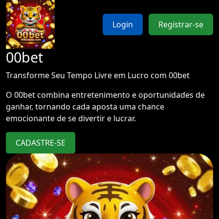
Login
Registrar-se
00bet
Transforme Seu Tempo Livre em Lucro com 00bet
O 00bet combina entretenimento e oportunidades de
ganhar, tornando cada aposta uma chance
emocionante de se divertir e lucrar.
CADASTRE-SE