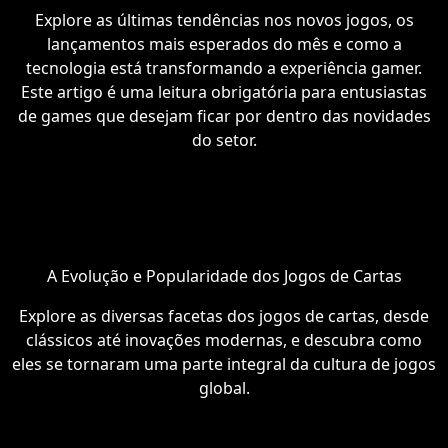
Explore as últimas tendências nos novos jogos, os
lançamentos mais esperados do mês e como a
tecnologia está transformando a experiência gamer.
Este artigo é uma leitura obrigatória para entusiastas
de games que desejam ficar por dentro das novidades
do setor.
A Evolução e Popularidade dos Jogos de Cartas
Explore as diversas facetas dos jogos de cartas, desde
clássicos até inovações modernas, e descubra como
eles se tornaram uma parte integral da cultura de jogos
global.