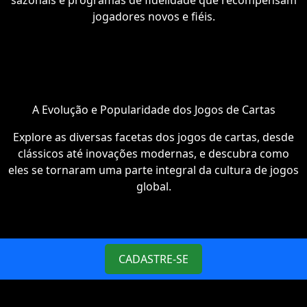
sazonais e programas de fidelidade que recompensam
jogadores novos e fiéis.
A Evolução e Popularidade dos Jogos de Cartas
Explore as diversas facetas dos jogos de cartas, desde
clássicos até inovações modernas, e descubra como
eles se tornaram uma parte integral da cultura de jogos
global.
CADASTRE-SE