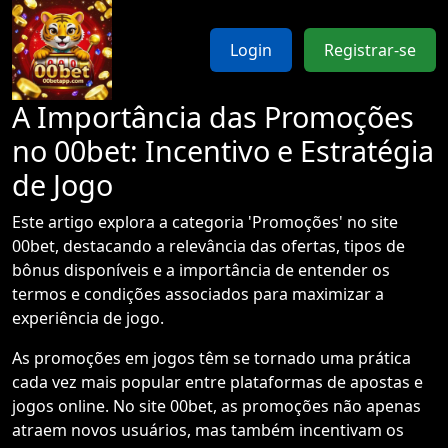
Login
Registrar-se
A Importância das Promoções
no 00bet: Incentivo e Estratégia
de Jogo
Este artigo explora a categoria 'Promoções' no site
00bet, destacando a relevância das ofertas, tipos de
bônus disponíveis e a importância de entender os
termos e condições associados para maximizar a
experiência de jogo.
As promoções em jogos têm se tornado uma prática
cada vez mais popular entre plataformas de apostas e
jogos online. No site 00bet, as promoções não apenas
atraem novos usuários, mas também incentivam os