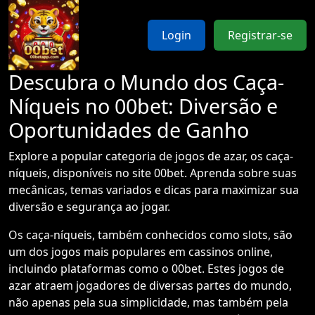
Login
Registrar-se
Descubra o Mundo dos Caça-
Níqueis no 00bet: Diversão e
Oportunidades de Ganho
Explore a popular categoria de jogos de azar, os caça-
níqueis, disponíveis no site 00bet. Aprenda sobre suas
mecânicas, temas variados e dicas para maximizar sua
diversão e segurança ao jogar.
Os caça-níqueis, também conhecidos como slots, são
um dos jogos mais populares em cassinos online,
incluindo plataformas como o 00bet. Estes jogos de
azar atraem jogadores de diversas partes do mundo,
não apenas pela sua simplicidade, mas também pela