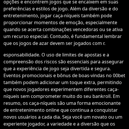
opções e encontrem jogos que se encaixem em suas
preferências e estilos de jogo. Além da diversão e do
entretenimento, jogar caça-níqueis também pode
proporcionar momentos de emoção, especialmente
quando se acerta combinações vencedoras ou se ativa
um recurso especial. Contudo, é fundamental lembrar
que os jogos de azar devem ser jogados com r.
esponsabilidade. O uso de limites de apostas e a
compreensão dos riscos são essenciais para assegurar
que a experiência de jogo seja divertida e segura.
Eventos promocionais e bônus de boas-vindas no 00bet
também podem adicionar um toque extra, permitindo
que novos jogadores experimentem diferentes caça-
níqueis sem comprometer muito do seu bankroll. Em
resumo, os caça-níqueis são uma forma emocionante
de entretenimento online que continua a conquistar
novos usuários a cada dia. Seja você um novato ou um
experiente jogador, a variedade e a diversão que os