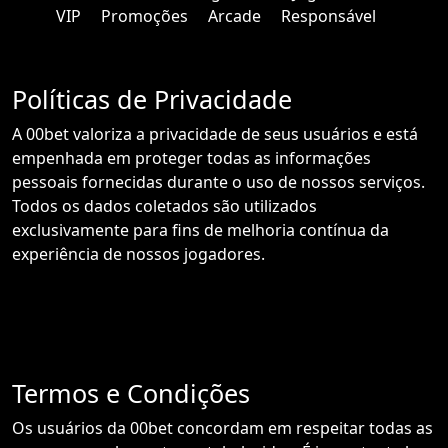
VIP
Promoções
Arcade
Responsável
Políticas de Privacidade
A 00bet valoriza a privacidade de seus usuários e está
empenhada em proteger todas as informações
pessoais fornecidas durante o uso de nossos serviços.
Todos os dados coletados são utilizados
exclusivamente para fins de melhoria contínua da
experiência de nossos jogadores.
Termos e Condições
Os usuários da 00bet concordam em respeitar todas as