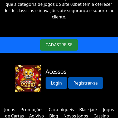
que a categoria de jogos do site 00bet tem a oferecer,
desde clássicos e inovações até segurança e suporte ao
cliente.
CADASTRE-SE
Acessos
Login
Registrar-se
Jogos
Promoções
Caça-níqueis
Blackjack
Jogos
de Cartas
Ao Vivo
Blog
Novos Jogos
Cassino