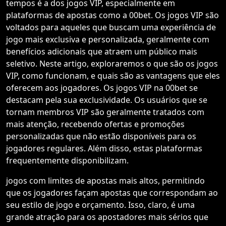
tempos é a dos jogos VIP, especialmente em
plataformas de apostas como a 00bet. Os jogos VIP são
voltados para aqueles que buscam uma experiência de
jogo mais exclusiva e personalizada, geralmente com
benefícios adicionais que atraem um público mais
seletivo. Neste artigo, exploraremos o que são os jogos
VIP, como funcionam, e quais são as vantagens que eles
oferecem aos jogadores. Os jogos VIP na 00bet se
destacam pela sua exclusividade. Os usuários que se
tornam membros VIP são geralmente tratados com
mais atenção, recebendo ofertas e promoções
personalizadas que não estão disponíveis para os
jogadores regulares. Além disso, estas plataformas
frequentemente disponibilizam.
jogos com limites de apostas mais altos, permitindo
que os jogadores façam apostas que correspondam ao
seu estilo de jogo e orçamento. Isso, claro, é uma
grande atração para os apostadores mais sérios que