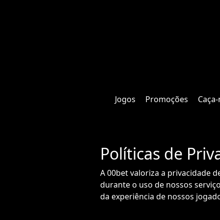
Jogos
Promoções
Caça-
Políticas de Pri
A 00bet valoriza a privacidade
durante o uso de nossos serviço
da experiência de nossos jogad