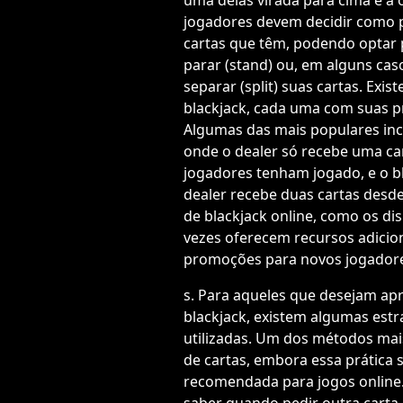
uma delas virada para cima e a 
jogadores devem decidir como 
cartas que têm, podendo optar po
parar (stand) ou, em alguns cas
separar (split) suas cartas. Exis
blackjack, cada uma com suas p
Algumas das mais populares inc
onde o dealer só recebe uma ca
jogadores tenham jogado, e o b
dealer recebe duas cartas desde 
de blackjack online, como os di
vezes oferecem recursos adicio
promoções para novos jogador
s. Para aqueles que desejam ap
blackjack, existem algumas est
utilizadas. Um dos métodos ma
de cartas, embora essa prática 
recomendada para jogos online.