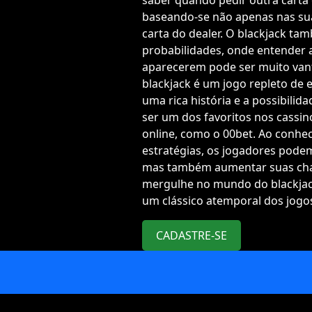
saber quando pedir outra carta
baseando-se não apenas nas su
carta do dealer. O blackjack t
probabilidades, onde entender a
aparecerem pode ser muito van
blackjack é um jogo repleto de
uma rica história e a possibilida
ser um dos favoritos nos cassin
online, como o 00bet. Ao conhec
estratégias, os jogadores podem
mas também aumentar suas chan
mergulhe no mundo do blackjack
um clássico atemporal dos jogos
CADASTRE-SE