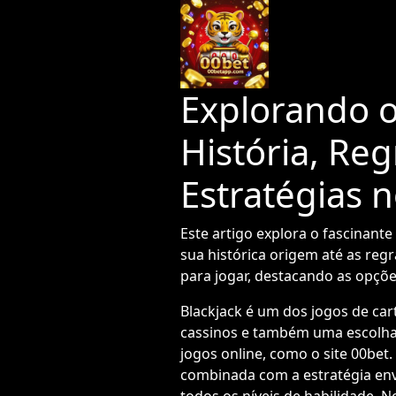
Explorando o
História, Reg
Estratégias 
Este artigo explora o fascinant
sua histórica origem até as regr
para jogar, destacando as opções
Blackjack é um dos jogos de car
cassinos e também uma escolh
jogos online, como o site 00bet.
combinada com a estratégia envo