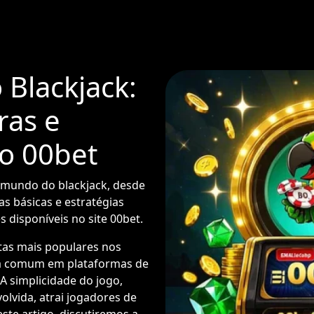
 Blackjack:
ras e
no 00bet
e mundo do blackjack, desde
as básicas e estratégias
 disponíveis no site 00bet.
tas mais populares nos
a comum em plataformas de
 A simplicidade do jogo,
lvida, atrai jogadores de