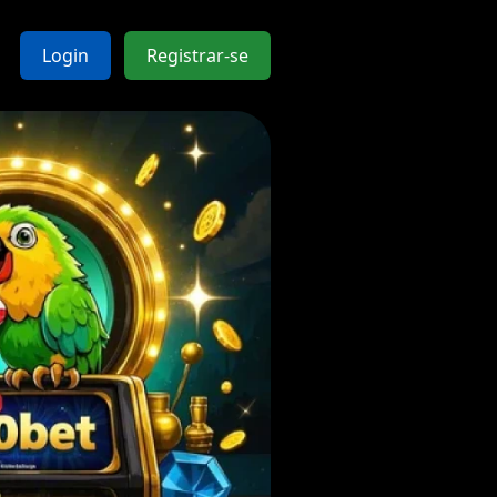
Login
Registrar-se